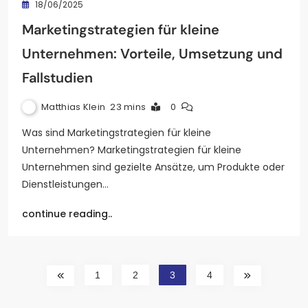
18/06/2025
Marketingstrategien für kleine
Unternehmen: Vorteile, Umsetzung und
Fallstudien
Matthias Klein
23 mins
0
Was sind Marketingstrategien für kleine
Unternehmen? Marketingstrategien für kleine
Unternehmen sind gezielte Ansätze, um Produkte oder
Dienstleistungen…
continue reading..
1
2
3
4