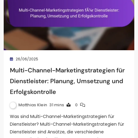
26/06/2025
Multi-Channel-Marketingstrategien für
Dienstleister: Planung, Umsetzung und
Erfolgskontrolle
Matthias Klein
31 mins
0
Was sind Multi-Channel-Marketingstrategien für
Dienstleister? Multi-Channel-Marketingstrategien für
Dienstleister sind Ansätze, die verschiedene