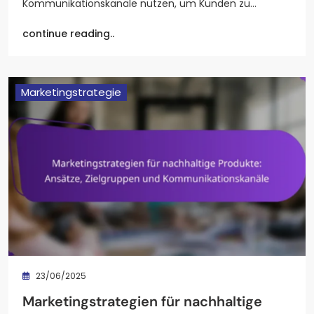
Kommunikationskanäle nutzen, um Kunden zu…
continue reading..
Marketingstrategie
23/06/2025
Marketingstrategien für nachhaltige