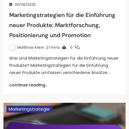
30/06/2025
Marketingstrategien für die Einführung
neuer Produkte: Marktforschung,
Positionierung und Promotion
Matthias Klein
21 mins
0
Was sind Marketingstrategien für die Einführung neuer
Produkte? Marketingstrategien für die Einführung
neuer Produkte umfassen verschiedene Ansätze.…
continue reading..
Marketingstrategie