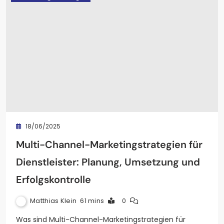
18/06/2025
Multi-Channel-Marketingstrategien für
Dienstleister: Planung, Umsetzung und
Erfolgskontrolle
Matthias Klein
61 mins
0
Was sind Multi-Channel-Marketingstrategien für