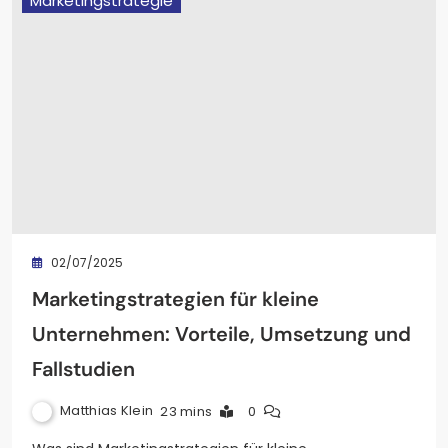
Marketingstrategie
02/07/2025
Marketingstrategien für kleine
Unternehmen: Vorteile, Umsetzung und
Fallstudien
Matthias Klein
23 mins
0