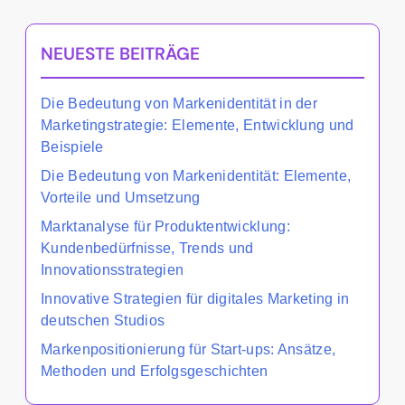
NEUESTE BEITRÄGE
Die Bedeutung von Markenidentität in der
Marketingstrategie: Elemente, Entwicklung und
Beispiele
Die Bedeutung von Markenidentität: Elemente,
Vorteile und Umsetzung
Marktanalyse für Produktentwicklung:
Kundenbedürfnisse, Trends und
Innovationsstrategien
Innovative Strategien für digitales Marketing in
deutschen Studios
Markenpositionierung für Start-ups: Ansätze,
Methoden und Erfolgsgeschichten