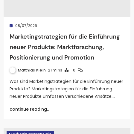
08/07/2025
Marketingstrategien für die Einführung
neuer Produkte: Marktforschung,
Positionierung und Promotion
Matthias Klein
21 mins
0
Was sind Marketingstrategien für die Einführung neuer
Produkte? Marketingstrategien für die Einführung
neuer Produkte umfassen verschiedene Ansätze.…
continue reading..