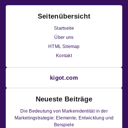
Seitenübersicht
Startseite
Über uns
HTML Sitemap
Kontakt
kigot.com
Neueste Beiträge
Die Bedeutung von Markenidentität in der
Marketingstrategie: Elemente, Entwicklung und
Beispiele