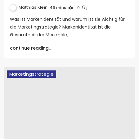
Matthias Klein
49 mins
0
Was ist Markenidentität und warum ist sie wichtig für
die Marketingstrategie? Markenidentität ist die
Gesamtheit der Merkmale,…
continue reading..
Marketingstrategie