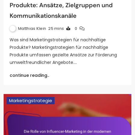
Produkte: Ansätze, Zielgruppen und
Kommunikationskanäle
Matthias Klein
25 mins
0
Was sind Marketingstrategien für nachhaltige
Produkte? Marketingstrategien für nachhaltige
Produkte umfassen gezielte Ansätze zur Förderung
umweltfreundlicher Angebote.…
continue reading..
Marketingstrategie