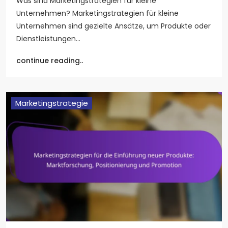
Was sind Marketingstrategien für kleine
Unternehmen? Marketingstrategien für kleine
Unternehmen sind gezielte Ansätze, um Produkte oder
Dienstleistungen…
continue reading..
Marketingstrategie