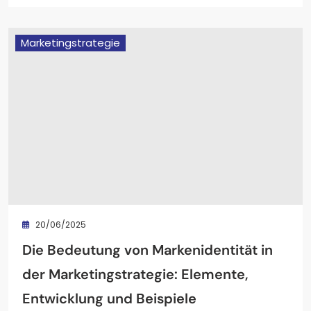
Marketingstrategie
20/06/2025
Die Bedeutung von Markenidentität in
der Marketingstrategie: Elemente,
Entwicklung und Beispiele