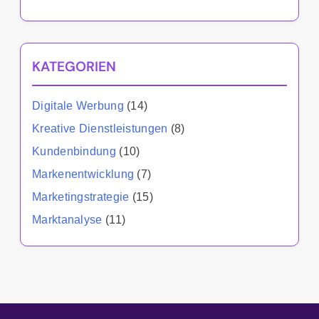
KATEGORIEN
Digitale Werbung
(14)
Kreative Dienstleistungen
(8)
Kundenbindung
(10)
Markenentwicklung
(7)
Marketingstrategie
(15)
Marktanalyse
(11)