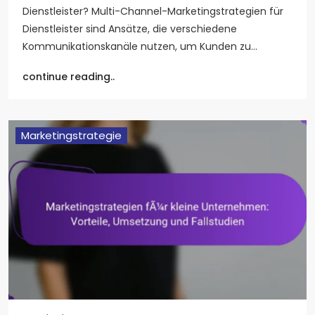
Dienstleister? Multi-Channel-Marketingstrategien für
Dienstleister sind Ansätze, die verschiedene
Kommunikationskanäle nutzen, um Kunden zu…
continue reading..
Marketingstrategie