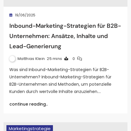
19/06/2025
Inbound-Marketing-Strategien für B2B-
Unternehmen: Ansätze, Inhalte und
Lead-Generierung
Matthias Klein
25 mins
0
Was sind Inbound-Marketing-Strategien für B2B-
Unternehmen? Inbound-Marketing-Strategien für
B2B-Unternehmen sind Methoden, um potenzielle
Kunden durch wertvolle Inhalte anzuziehen.…
continue reading..
Marketingstrategie