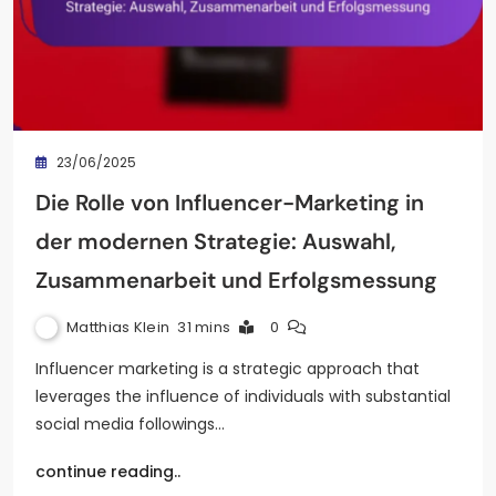
23/06/2025
Die Rolle von Influencer-Marketing in
der modernen Strategie: Auswahl,
Zusammenarbeit und Erfolgsmessung
Matthias Klein
31 mins
0
Influencer marketing is a strategic approach that
leverages the influence of individuals with substantial
social media followings…
continue reading..