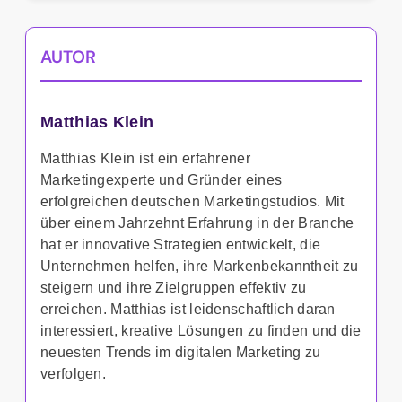
AUTOR
Matthias Klein
Matthias Klein ist ein erfahrener
Marketingexperte und Gründer eines
erfolgreichen deutschen Marketingstudios. Mit
über einem Jahrzehnt Erfahrung in der Branche
hat er innovative Strategien entwickelt, die
Unternehmen helfen, ihre Markenbekanntheit zu
steigern und ihre Zielgruppen effektiv zu
erreichen. Matthias ist leidenschaftlich daran
interessiert, kreative Lösungen zu finden und die
neuesten Trends im digitalen Marketing zu
verfolgen.