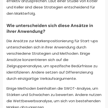
effektiv anzusprechen. Laut einer Studie von Kotler
und Keller sind diese Strategien entscheidend für
den Markterfolg.
Wie unterscheiden sich diese Ansätze in
ihrer Anwendung?
Die Ansätze zur Markenpositionierung für Start-ups
unterscheiden sich in ihrer Anwendung durch
verschiedene Strategien und Methoden. Einige
Ansätze konzentrieren sich auf die
Zielgruppenanalyse, um spezifische Bedürfnisse zu
identifizieren. Andere setzen auf Differenzierung
durch einzigartige Verkaufsargumente.
Einige Methoden beinhalten die SWOT-Analyse, um
Stärken und Schwächen zu bewerten. Andere nutzen
die Wettbewerbsanalyse, um sich von bestehenden
Marken abzugrenzen.