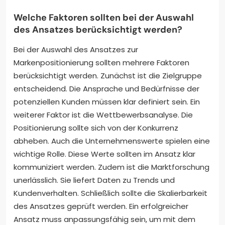
Welche Faktoren sollten bei der Auswahl
des Ansatzes berücksichtigt werden?
Bei der Auswahl des Ansatzes zur
Markenpositionierung sollten mehrere Faktoren
berücksichtigt werden. Zunächst ist die Zielgruppe
entscheidend. Die Ansprache und Bedürfnisse der
potenziellen Kunden müssen klar definiert sein. Ein
weiterer Faktor ist die Wettbewerbsanalyse. Die
Positionierung sollte sich von der Konkurrenz
abheben. Auch die Unternehmenswerte spielen eine
wichtige Rolle. Diese Werte sollten im Ansatz klar
kommuniziert werden. Zudem ist die Marktforschung
unerlässlich. Sie liefert Daten zu Trends und
Kundenverhalten. Schließlich sollte die Skalierbarkeit
des Ansatzes geprüft werden. Ein erfolgreicher
Ansatz muss anpassungsfähig sein, um mit dem