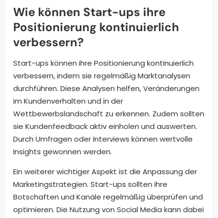
Wie können Start-ups ihre
Positionierung kontinuierlich
verbessern?
Start-ups können ihre Positionierung kontinuierlich
verbessern, indem sie regelmäßig Marktanalysen
durchführen. Diese Analysen helfen, Veränderungen
im Kundenverhalten und in der
Wettbewerbslandschaft zu erkennen. Zudem sollten
sie Kundenfeedback aktiv einholen und auswerten.
Durch Umfragen oder Interviews können wertvolle
Insights gewonnen werden.
Ein weiterer wichtiger Aspekt ist die Anpassung der
Marketingstrategien. Start-ups sollten ihre
Botschaften und Kanäle regelmäßig überprüfen und
optimieren. Die Nutzung von Social Media kann dabei