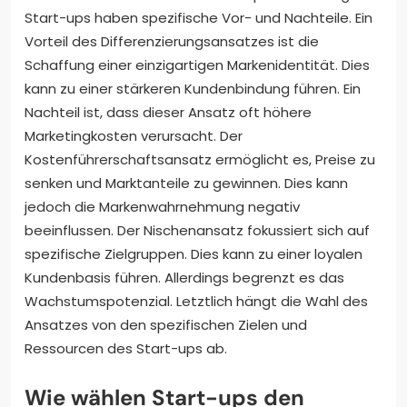
Start-ups haben spezifische Vor- und Nachteile. Ein
Vorteil des Differenzierungsansatzes ist die
Schaffung einer einzigartigen Markenidentität. Dies
kann zu einer stärkeren Kundenbindung führen. Ein
Nachteil ist, dass dieser Ansatz oft höhere
Marketingkosten verursacht. Der
Kostenführerschaftsansatz ermöglicht es, Preise zu
senken und Marktanteile zu gewinnen. Dies kann
jedoch die Markenwahrnehmung negativ
beeinflussen. Der Nischenansatz fokussiert sich auf
spezifische Zielgruppen. Dies kann zu einer loyalen
Kundenbasis führen. Allerdings begrenzt es das
Wachstumspotenzial. Letztlich hängt die Wahl des
Ansatzes von den spezifischen Zielen und
Ressourcen des Start-ups ab.
Wie wählen Start-ups den