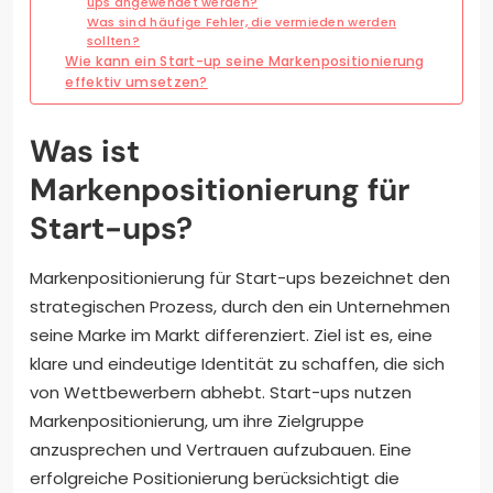
ups angewendet werden?
Was sind häufige Fehler, die vermieden werden
sollten?
Wie kann ein Start-up seine Markenpositionierung
effektiv umsetzen?
Was ist
Markenpositionierung für
Start-ups?
Markenpositionierung für Start-ups bezeichnet den
strategischen Prozess, durch den ein Unternehmen
seine Marke im Markt differenziert. Ziel ist es, eine
klare und eindeutige Identität zu schaffen, die sich
von Wettbewerbern abhebt. Start-ups nutzen
Markenpositionierung, um ihre Zielgruppe
anzusprechen und Vertrauen aufzubauen. Eine
erfolgreiche Positionierung berücksichtigt die