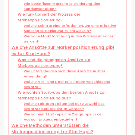
Wie beeinflusst Markenpositionierung das
Kundenverhalten?
Wie funktioniert der Prozess der
Markenpositionierung?
Welche Schritte sind erforderlich, um eine effektive
Markenpositionierung zu entwickeln?
Wie kann Marktforschung in den Prozess integriert
werden?
Welche Ansätze zur Markenpositionierung gibt
es für Start-ups?
Was sind die gängigsten Ansätze zur
Markenpositionierung?
Wie unterscheiden sich diese Ansätze in ihrer
Anwendung?
Welche Vor- und Nachteile haben verschiedene
Ansätze?
Wie wählen Start-ups den besten Ansatz zur
Markenpositionierung aus?
Welche Faktoren sollten bei der Auswahl des
Ansatzes berücksichtigt werden?
Wie können Start-ups ihre Zielgruppe in den
Auswahlprozess einbeziehen?
Welche Methoden unterstützen die
Markenpositionierung für Start-ups?