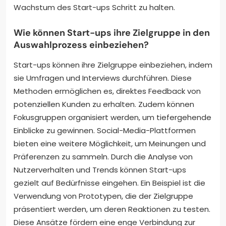
Wachstum des Start-ups Schritt zu halten.
Wie können Start-ups ihre Zielgruppe in den
Auswahlprozess einbeziehen?
Start-ups können ihre Zielgruppe einbeziehen, indem
sie Umfragen und Interviews durchführen. Diese
Methoden ermöglichen es, direktes Feedback von
potenziellen Kunden zu erhalten. Zudem können
Fokusgruppen organisiert werden, um tiefergehende
Einblicke zu gewinnen. Social-Media-Plattformen
bieten eine weitere Möglichkeit, um Meinungen und
Präferenzen zu sammeln. Durch die Analyse von
Nutzerverhalten und Trends können Start-ups
gezielt auf Bedürfnisse eingehen. Ein Beispiel ist die
Verwendung von Prototypen, die der Zielgruppe
präsentiert werden, um deren Reaktionen zu testen.
Diese Ansätze fördern eine enge Verbindung zur