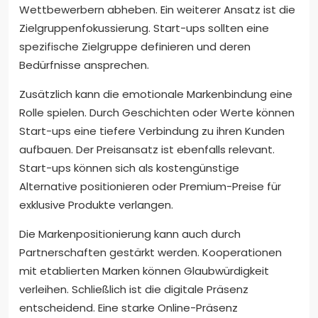
Wettbewerbern abheben. Ein weiterer Ansatz ist die
Zielgruppenfokussierung. Start-ups sollten eine
spezifische Zielgruppe definieren und deren
Bedürfnisse ansprechen.
Zusätzlich kann die emotionale Markenbindung eine
Rolle spielen. Durch Geschichten oder Werte können
Start-ups eine tiefere Verbindung zu ihren Kunden
aufbauen. Der Preisansatz ist ebenfalls relevant.
Start-ups können sich als kostengünstige
Alternative positionieren oder Premium-Preise für
exklusive Produkte verlangen.
Die Markenpositionierung kann auch durch
Partnerschaften gestärkt werden. Kooperationen
mit etablierten Marken können Glaubwürdigkeit
verleihen. Schließlich ist die digitale Präsenz
entscheidend. Eine starke Online-Präsenz