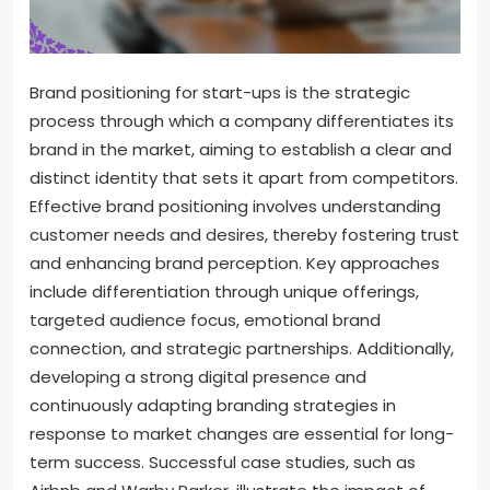
Brand positioning for start-ups is the strategic
process through which a company differentiates its
brand in the market, aiming to establish a clear and
distinct identity that sets it apart from competitors.
Effective brand positioning involves understanding
customer needs and desires, thereby fostering trust
and enhancing brand perception. Key approaches
include differentiation through unique offerings,
targeted audience focus, emotional brand
connection, and strategic partnerships. Additionally,
developing a strong digital presence and
continuously adapting branding strategies in
response to market changes are essential for long-
term success. Successful case studies, such as