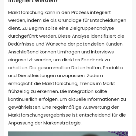
integriert werden?
Marktforschung kann in den Prozess integriert
werden, indem sie als Grundlage für Entscheidungen
dient. Zu Beginn sollte eine Zielgruppenanalyse
durchgeführt werden. Diese Analyse identifiziert die
Bedürfnisse und Wünsche der potenziellen Kunden.
Anschließend können Umfragen und Interviews
eingesetzt werden, um direktes Feedback zu
erhalten. Die gesammelten Daten helfen, Produkte
und Dienstleistungen anzupassen. Zudem
ermöglicht die Marktforschung, Trends im Markt
frühzeitig zu erkennen. Die Integration sollte
kontinuierlich erfolgen, um aktuelle Informationen zu
gewährleisten. Eine regelmäßige Auswertung der
Marktforschungsergebnisse ist entscheidend für die
Anpassung der Markenstrategie.