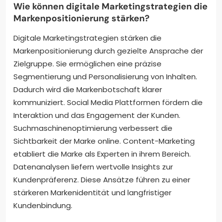
Wie können digitale Marketingstrategien die
Markenpositionierung stärken?
Digitale Marketingstrategien stärken die
Markenpositionierung durch gezielte Ansprache der
Zielgruppe. Sie ermöglichen eine präzise
Segmentierung und Personalisierung von Inhalten.
Dadurch wird die Markenbotschaft klarer
kommuniziert. Social Media Plattformen fördern die
Interaktion und das Engagement der Kunden.
Suchmaschinenoptimierung verbessert die
Sichtbarkeit der Marke online. Content-Marketing
etabliert die Marke als Experten in ihrem Bereich.
Datenanalysen liefern wertvolle Insights zur
Kundenpräferenz. Diese Ansätze führen zu einer
stärkeren Markenidentität und langfristiger
Kundenbindung.