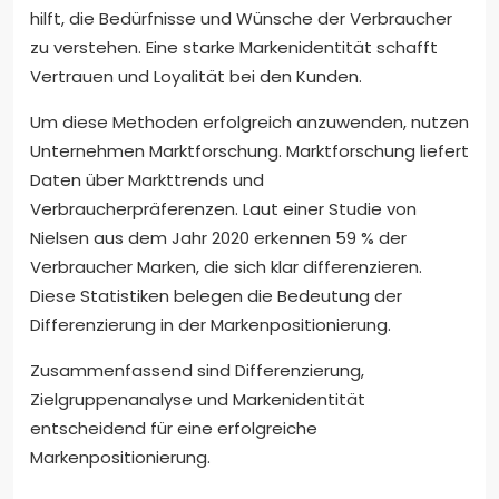
hilft, die Bedürfnisse und Wünsche der Verbraucher
zu verstehen. Eine starke Markenidentität schafft
Vertrauen und Loyalität bei den Kunden.
Um diese Methoden erfolgreich anzuwenden, nutzen
Unternehmen Marktforschung. Marktforschung liefert
Daten über Markttrends und
Verbraucherpräferenzen. Laut einer Studie von
Nielsen aus dem Jahr 2020 erkennen 59 % der
Verbraucher Marken, die sich klar differenzieren.
Diese Statistiken belegen die Bedeutung der
Differenzierung in der Markenpositionierung.
Zusammenfassend sind Differenzierung,
Zielgruppenanalyse und Markenidentität
entscheidend für eine erfolgreiche
Markenpositionierung.