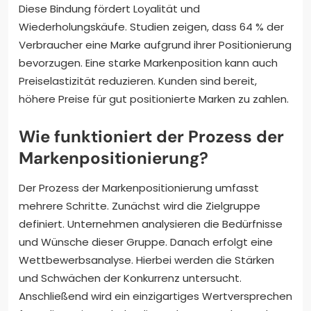
Diese Bindung fördert Loyalität und
Wiederholungskäufe. Studien zeigen, dass 64 % der
Verbraucher eine Marke aufgrund ihrer Positionierung
bevorzugen. Eine starke Markenposition kann auch
Preiselastizität reduzieren. Kunden sind bereit,
höhere Preise für gut positionierte Marken zu zahlen.
Wie funktioniert der Prozess der
Markenpositionierung?
Der Prozess der Markenpositionierung umfasst
mehrere Schritte. Zunächst wird die Zielgruppe
definiert. Unternehmen analysieren die Bedürfnisse
und Wünsche dieser Gruppe. Danach erfolgt eine
Wettbewerbsanalyse. Hierbei werden die Stärken
und Schwächen der Konkurrenz untersucht.
Anschließend wird ein einzigartiges Wertversprechen