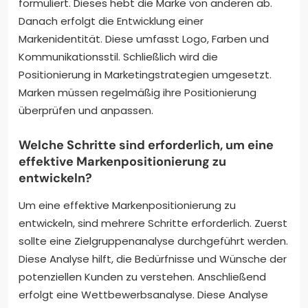
formuliert. Dieses hebt die Marke von anderen ab.
Danach erfolgt die Entwicklung einer
Markenidentität. Diese umfasst Logo, Farben und
Kommunikationsstil. Schließlich wird die
Positionierung in Marketingstrategien umgesetzt.
Marken müssen regelmäßig ihre Positionierung
überprüfen und anpassen.
Welche Schritte sind erforderlich, um eine
effektive Markenpositionierung zu
entwickeln?
Um eine effektive Markenpositionierung zu
entwickeln, sind mehrere Schritte erforderlich. Zuerst
sollte eine Zielgruppenanalyse durchgeführt werden.
Diese Analyse hilft, die Bedürfnisse und Wünsche der
potenziellen Kunden zu verstehen. Anschließend
erfolgt eine Wettbewerbsanalyse. Diese Analyse