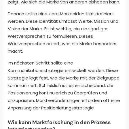
zeigt, wie sich die Marke von anderen abheben kann.
Danach sollte eine klare Markenidentität definiert
werden. Diese Identität umfasst Werte, Mission und
Vision der Marke. Es ist wichtig, ein einzigartiges
Wertversprechen zu formulieren. Dieses
Wertversprechen erklärt, was die Marke besonders
macht.
Im nächsten Schritt sollte eine
Kommunikationsstrategie entwickelt werden. Diese
Strategie legt fest, wie die Marke mit der Zielgruppe
kommuniziert. Schließlich ist es entscheidend, die
Positionierung kontinuierlich zu überprüfen und
anzupassen. Marktveränderungen erfordern oft eine
Anpassung der Positionierungsstrategie.
Wie kann Marktforschung in den Prozess