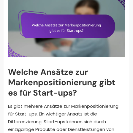
Welche Ansätze zur
Markenpositionierung gibt
es für Start-ups?
Es gibt mehrere Ansätze zur Markenpositionierung
für Start-ups. Ein wichtiger Ansatz ist die
Differenzierung. Start-ups können sich durch
einzigartige Produkte oder Dienstleistungen von