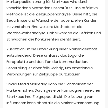
Markenpositionierung für Start-ups wird durch
verschiedene Methoden unterstützt. Eine effektive
Methode ist die Zielgruppenanalyse. Diese hilft, die
Bedürfnisse und Wünsche der potenziellen Kunden
zu verstehen. Eine weitere Methode ist die
Wettbewerbsanalyse. Dabei werden die Stärken und
Schwächen der Konkurrenten identifiziert.
Zusätzlich ist die Entwicklung einer Markenidentität
entscheidend. Diese umfasst das Logo, die
Farbpalette und den Ton der Kommunikation.
Storytelling ist ebenfalls wichtig, um emotionale
Verbindungen zur Zielgruppe aufzubauen.
Social Media Marketing kann die Sichtbarkeit der
Marke erhöhen. Durch gezielte Kampagnen erreichen
Start-ups ihre Zielgruppe direkt. Die Nutzung von
Influencern kann ebenfalls die Markenwahrnehmung