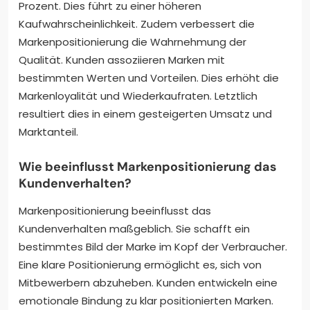
Prozent. Dies führt zu einer höheren
Kaufwahrscheinlichkeit. Zudem verbessert die
Markenpositionierung die Wahrnehmung der
Qualität. Kunden assoziieren Marken mit
bestimmten Werten und Vorteilen. Dies erhöht die
Markenloyalität und Wiederkaufraten. Letztlich
resultiert dies in einem gesteigerten Umsatz und
Marktanteil.
Wie beeinflusst Markenpositionierung das
Kundenverhalten?
Markenpositionierung beeinflusst das
Kundenverhalten maßgeblich. Sie schafft ein
bestimmtes Bild der Marke im Kopf der Verbraucher.
Eine klare Positionierung ermöglicht es, sich von
Mitbewerbern abzuheben. Kunden entwickeln eine
emotionale Bindung zu klar positionierten Marken.