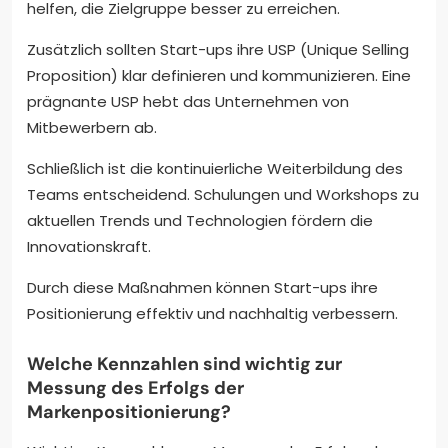
helfen, die Zielgruppe besser zu erreichen.
Zusätzlich sollten Start-ups ihre USP (Unique Selling
Proposition) klar definieren und kommunizieren. Eine
prägnante USP hebt das Unternehmen von
Mitbewerbern ab.
Schließlich ist die kontinuierliche Weiterbildung des
Teams entscheidend. Schulungen und Workshops zu
aktuellen Trends und Technologien fördern die
Innovationskraft.
Durch diese Maßnahmen können Start-ups ihre
Positionierung effektiv und nachhaltig verbessern.
Welche Kennzahlen sind wichtig zur
Messung des Erfolgs der
Markenpositionierung?