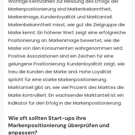
Wichtige Kennzahlen zur Messung des Erfolgs der
Markenpositionierung sind Markenbekanntheit,
Markenimage, Kundenloyalität und Marktanteil.
Markenbekanntheit misst, wie gut die Zielgruppe die
Marke kennt. Ein höherer Wert zeigt eine erfolgreiche
Positionierung an. Markenimage bewertet, wie die
Marke von den Konsumenten wahrgenommen wird.
Positive Assoziationen sind ein Zeichen für eine
gelungene Positionierung. Kundenloyalität zeigt, wie
treu die Kunden der Marke sind. Hohe Loyalität
spricht für eine starke Markenpositionierung.
Marktanteil gibt an, wie viel Prozent des Marktes die
Marke kontrolliert. Ein wachsender Marktanteil ist ein
Indikator für den Erfolg in der Markenpositionierung.
Wie oft sollten Start-ups ihre
Markenpositionierung überprüfen und
anpassen?