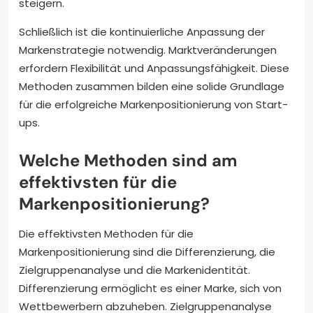
steigern.
Schließlich ist die kontinuierliche Anpassung der
Markenstrategie notwendig. Marktveränderungen
erfordern Flexibilität und Anpassungsfähigkeit. Diese
Methoden zusammen bilden eine solide Grundlage
für die erfolgreiche Markenpositionierung von Start-
ups.
Welche Methoden sind am
effektivsten für die
Markenpositionierung?
Die effektivsten Methoden für die
Markenpositionierung sind die Differenzierung, die
Zielgruppenanalyse und die Markenidentität.
Differenzierung ermöglicht es einer Marke, sich von
Wettbewerbern abzuheben. Zielgruppenanalyse