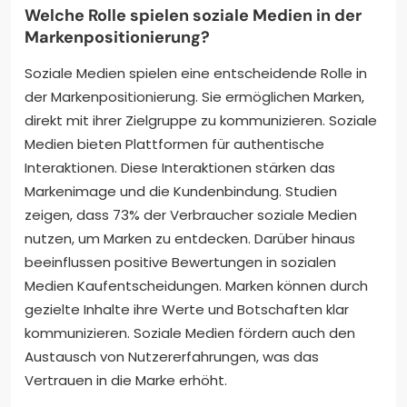
Welche Rolle spielen soziale Medien in der
Markenpositionierung?
Soziale Medien spielen eine entscheidende Rolle in
der Markenpositionierung. Sie ermöglichen Marken,
direkt mit ihrer Zielgruppe zu kommunizieren. Soziale
Medien bieten Plattformen für authentische
Interaktionen. Diese Interaktionen stärken das
Markenimage und die Kundenbindung. Studien
zeigen, dass 73% der Verbraucher soziale Medien
nutzen, um Marken zu entdecken. Darüber hinaus
beeinflussen positive Bewertungen in sozialen
Medien Kaufentscheidungen. Marken können durch
gezielte Inhalte ihre Werte und Botschaften klar
kommunizieren. Soziale Medien fördern auch den
Austausch von Nutzererfahrungen, was das
Vertrauen in die Marke erhöht.