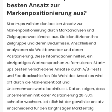
besten Ansatz zur
Markenpositionierung aus?
Start-ups wählen den besten Ansatz zur
Markenpositionierung durch Marktanalysen und
Zielgruppenverständnis aus. Sie identifizieren ihre
Zielgruppe und deren Bedürfnisse. Anschließend
analysieren sie Wettbewerber und deren
Positionierung. Diese Informationen helfen, ein
einzigartiges Wertversprechen zu formulieren. Start-
ups testen verschiedene Ansätze durch A/B-Tests
und Feedbackschleifen. Die Wahl des Ansatzes wird
oft durch die Markenidentität und
Unternehmenswerte beeinflusst. Daten zeigen, dass
Unternehmen mit klarer Positionierung 20-30%
schneller wachsen. Letztlich ist der gewählte Ansatz
entscheidend für den langfristigen Markterfolg.