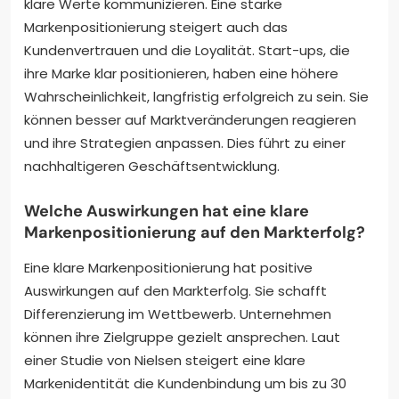
klare Werte kommunizieren. Eine starke
Markenpositionierung steigert auch das
Kundenvertrauen und die Loyalität. Start-ups, die
ihre Marke klar positionieren, haben eine höhere
Wahrscheinlichkeit, langfristig erfolgreich zu sein. Sie
können besser auf Marktveränderungen reagieren
und ihre Strategien anpassen. Dies führt zu einer
nachhaltigeren Geschäftsentwicklung.
Welche Auswirkungen hat eine klare
Markenpositionierung auf den Markterfolg?
Eine klare Markenpositionierung hat positive
Auswirkungen auf den Markterfolg. Sie schafft
Differenzierung im Wettbewerb. Unternehmen
können ihre Zielgruppe gezielt ansprechen. Laut
einer Studie von Nielsen steigert eine klare
Markenidentität die Kundenbindung um bis zu 30