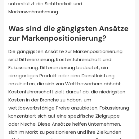
unterstützt die Sichtbarkeit und
Markenwahrnehmung.
Was sind die gängigsten Ansätze
zur Markenpositionierung?
Die gängigsten Ansätze zur Markenpositionierung
sind Differenzierung, Kostenführerschaft und
Fokussierung. Differenzierung bedeutet, ein
einzigartiges Produkt oder eine Dienstleistung
anzubieten, die sich von Wettbewerbern abhebt.
Kostenführerschaft zielt darauf ab, die niedrigsten
Kosten in der Branche zu haben, um
wettbewerbsfähige Preise anzubieten. Fokussierung
konzentriert sich auf eine spezifische Zielgruppe
oder Nische. Diese Ansätze helfen Unternehmen,
sich im Markt zu positionieren und ihre Zielkunden