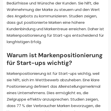
Bedürfnisse und Wünsche der Kunden. Sie hilft, die
Wahrnehmung der Marke zu steuern und den Wert
des Angebots zu kommunizieren. Studien zeigen,
dass gut positionierte Marken eine höhere
Kundenbindung und Markentreue erreichen. Daher ist
Markenpositionierung für Start-ups entscheidend für
langfristigen Erfolg.
Warum ist Markenpositionierung
für Start-ups wichtig?
Markenpositionierung ist für Start-ups wichtig, weil
sie hilft, sich im Wettbewerb abzuheben. Eine klare
Positionierung definiert das Alleinstellungsmerkmal
eines Unternehmens. Dies ermöglicht es, die
Zielgruppe effektiv anzusprechen. Studien zeigen,
dass 77 % der Verbraucher Marken bevorzugen, die