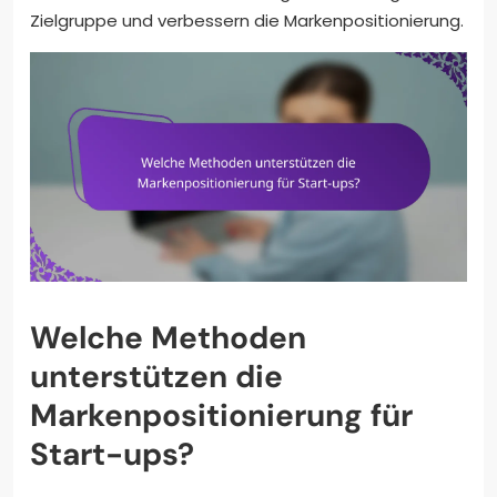
Zielgruppe und verbessern die Markenpositionierung.
Welche Methoden
unterstützen die
Markenpositionierung für
Start-ups?