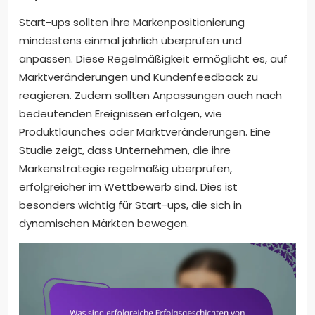
Start-ups sollten ihre Markenpositionierung
mindestens einmal jährlich überprüfen und
anpassen. Diese Regelmäßigkeit ermöglicht es, auf
Marktveränderungen und Kundenfeedback zu
reagieren. Zudem sollten Anpassungen auch nach
bedeutenden Ereignissen erfolgen, wie
Produktlaunches oder Marktveränderungen. Eine
Studie zeigt, dass Unternehmen, die ihre
Markenstrategie regelmäßig überprüfen,
erfolgreicher im Wettbewerb sind. Dies ist
besonders wichtig für Start-ups, die sich in
dynamischen Märkten bewegen.