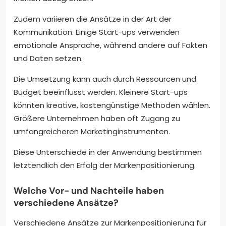
Zudem variieren die Ansätze in der Art der
Kommunikation. Einige Start-ups verwenden
emotionale Ansprache, während andere auf Fakten
und Daten setzen.
Die Umsetzung kann auch durch Ressourcen und
Budget beeinflusst werden. Kleinere Start-ups
könnten kreative, kostengünstige Methoden wählen.
Größere Unternehmen haben oft Zugang zu
umfangreicheren Marketinginstrumenten.
Diese Unterschiede in der Anwendung bestimmen
letztendlich den Erfolg der Markenpositionierung.
Welche Vor- und Nachteile haben
verschiedene Ansätze?
Verschiedene Ansätze zur Markenpositionierung für