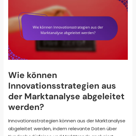
Wie können
Innovationsstrategien aus
der Marktanalyse abgeleitet
werden?
Innovationsstrategien können aus der Marktanalyse
abgeleitet werden, indem relevante Daten über