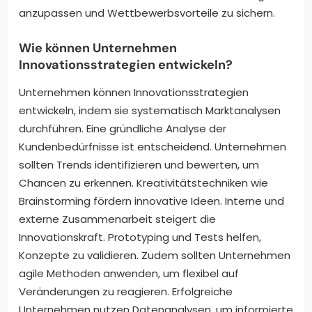
anzupassen und Wettbewerbsvorteile zu sichern.
Wie können Unternehmen
Innovationsstrategien entwickeln?
Unternehmen können Innovationsstrategien
entwickeln, indem sie systematisch Marktanalysen
durchführen. Eine gründliche Analyse der
Kundenbedürfnisse ist entscheidend. Unternehmen
sollten Trends identifizieren und bewerten, um
Chancen zu erkennen. Kreativitätstechniken wie
Brainstorming fördern innovative Ideen. Interne und
externe Zusammenarbeit steigert die
Innovationskraft. Prototyping und Tests helfen,
Konzepte zu validieren. Zudem sollten Unternehmen
agile Methoden anwenden, um flexibel auf
Veränderungen zu reagieren. Erfolgreiche
Unternehmen nutzen Datenanalysen, um informierte