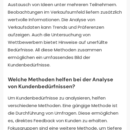
Austausch von Ideen unter mehreren Teilnehmern.
Beobachtungen im Verkaufsumfeld liefern zusätzlich
wertvolle Informationen. Die Analyse von
Verkaufsdaten kann Trends und Präferenzen
aufzeigen. Auch die Untersuchung von
Wettbewerbern bietet Hinweise auf unerfüllte
Bedürfnisse. All diese Methoden zusammen
ermöglichen ein umfassendes Bild der
Kundenbedürfnisse.
Welche Methoden helfen bei der Analyse
von Kundenbedürfnissen?
Um Kundenbedürfnisse zu analysieren, helfen
verschiedene Methoden. Eine gängige Methode ist
die Durchführung von Umfragen. Diese ermöglichen
es, direktes Feedback von Kunden zu erhalten.
Fokusgruppen sind eine weitere Methode, um tiefere