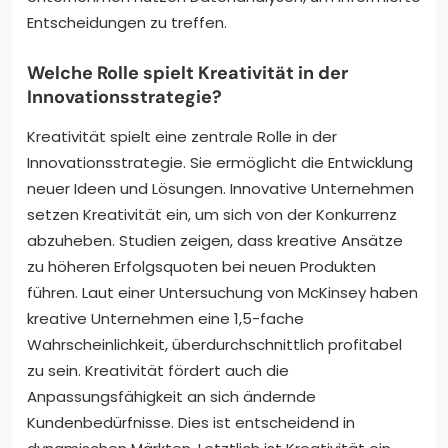
Entscheidungen zu treffen.
Welche Rolle spielt Kreativität in der
Innovationsstrategie?
Kreativität spielt eine zentrale Rolle in der
Innovationsstrategie. Sie ermöglicht die Entwicklung
neuer Ideen und Lösungen. Innovative Unternehmen
setzen Kreativität ein, um sich von der Konkurrenz
abzuheben. Studien zeigen, dass kreative Ansätze
zu höheren Erfolgsquoten bei neuen Produkten
führen. Laut einer Untersuchung von McKinsey haben
kreative Unternehmen eine 1,5-fache
Wahrscheinlichkeit, überdurchschnittlich profitabel
zu sein. Kreativität fördert auch die
Anpassungsfähigkeit an sich ändernde
Kundenbedürfnisse. Dies ist entscheidend in