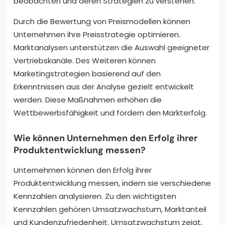
beobachten und deren Strategien zu verstehen.
Durch die Bewertung von Preismodellen können
Unternehmen ihre Preisstrategie optimieren.
Marktanalysen unterstützen die Auswahl geeigneter
Vertriebskanäle. Des Weiteren können
Marketingstrategien basierend auf den
Erkenntnissen aus der Analyse gezielt entwickelt
werden. Diese Maßnahmen erhöhen die
Wettbewerbsfähigkeit und fördern den Markterfolg.
Wie können Unternehmen den Erfolg ihrer
Produktentwicklung messen?
Unternehmen können den Erfolg ihrer
Produktentwicklung messen, indem sie verschiedene
Kennzahlen analysieren. Zu den wichtigsten
Kennzahlen gehören Umsatzwachstum, Marktanteil
und Kundenzufriedenheit. Umsatzwachstum zeigt,