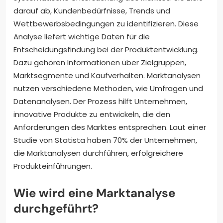
darauf ab, Kundenbedürfnisse, Trends und
Wettbewerbsbedingungen zu identifizieren. Diese
Analyse liefert wichtige Daten für die
Entscheidungsfindung bei der Produktentwicklung.
Dazu gehören Informationen über Zielgruppen,
Marktsegmente und Kaufverhalten. Marktanalysen
nutzen verschiedene Methoden, wie Umfragen und
Datenanalysen. Der Prozess hilft Unternehmen,
innovative Produkte zu entwickeln, die den
Anforderungen des Marktes entsprechen. Laut einer
Studie von Statista haben 70% der Unternehmen,
die Marktanalysen durchführen, erfolgreichere
Produkteinführungen.
Wie wird eine Marktanalyse
durchgeführt?