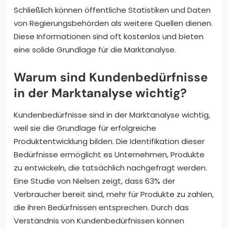
Schließlich können öffentliche Statistiken und Daten
von Regierungsbehörden als weitere Quellen dienen.
Diese Informationen sind oft kostenlos und bieten
eine solide Grundlage für die Marktanalyse.
Warum sind Kundenbedürfnisse
in der Marktanalyse wichtig?
Kundenbedürfnisse sind in der Marktanalyse wichtig,
weil sie die Grundlage für erfolgreiche
Produktentwicklung bilden. Die Identifikation dieser
Bedürfnisse ermöglicht es Unternehmen, Produkte
zu entwickeln, die tatsächlich nachgefragt werden.
Eine Studie von Nielsen zeigt, dass 63% der
Verbraucher bereit sind, mehr für Produkte zu zahlen,
die ihren Bedürfnissen entsprechen. Durch das
Verständnis von Kundenbedürfnissen können