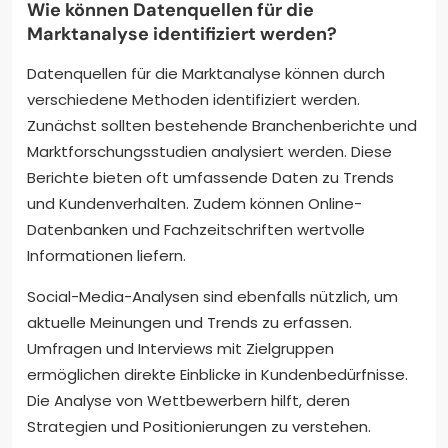
Wie können Datenquellen für die
Marktanalyse identifiziert werden?
Datenquellen für die Marktanalyse können durch
verschiedene Methoden identifiziert werden.
Zunächst sollten bestehende Branchenberichte und
Marktforschungsstudien analysiert werden. Diese
Berichte bieten oft umfassende Daten zu Trends
und Kundenverhalten. Zudem können Online-
Datenbanken und Fachzeitschriften wertvolle
Informationen liefern.
Social-Media-Analysen sind ebenfalls nützlich, um
aktuelle Meinungen und Trends zu erfassen.
Umfragen und Interviews mit Zielgruppen
ermöglichen direkte Einblicke in Kundenbedürfnisse.
Die Analyse von Wettbewerbern hilft, deren
Strategien und Positionierungen zu verstehen.