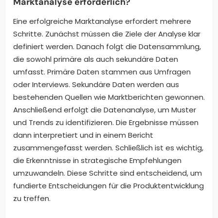
Marktanalyse erforderlich?
Eine erfolgreiche Marktanalyse erfordert mehrere
Schritte. Zunächst müssen die Ziele der Analyse klar
definiert werden. Danach folgt die Datensammlung,
die sowohl primäre als auch sekundäre Daten
umfasst. Primäre Daten stammen aus Umfragen
oder Interviews. Sekundäre Daten werden aus
bestehenden Quellen wie Marktberichten gewonnen.
Anschließend erfolgt die Datenanalyse, um Muster
und Trends zu identifizieren. Die Ergebnisse müssen
dann interpretiert und in einem Bericht
zusammengefasst werden. Schließlich ist es wichtig,
die Erkenntnisse in strategische Empfehlungen
umzuwandeln. Diese Schritte sind entscheidend, um
fundierte Entscheidungen für die Produktentwicklung
zu treffen.