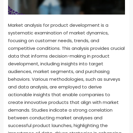
Market analysis for product development is a
systematic examination of market dynamics,
focusing on customer needs, trends, and
competitive conditions. This analysis provides crucial
data that informs decision-making in product
development, including insights into target
audiences, market segments, and purchasing
behaviors. Various methodologies, such as surveys
and data analysis, are employed to derive
actionable insights that enable companies to
create innovative products that align with market
demands. Studies indicate a strong correlation
between conducting market analyses and
successful product launches, highlighting the