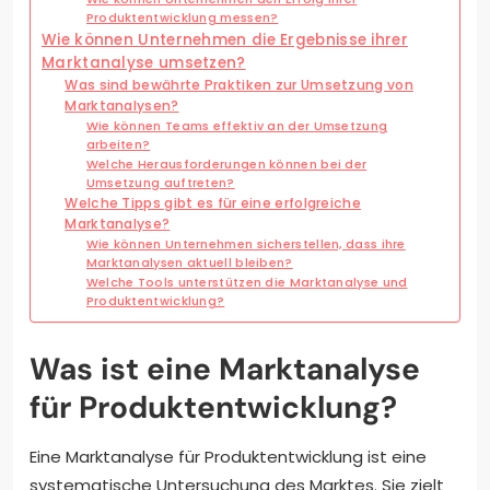
Produktentwicklung messen?
Wie können Unternehmen die Ergebnisse ihrer
Marktanalyse umsetzen?
Was sind bewährte Praktiken zur Umsetzung von
Marktanalysen?
Wie können Teams effektiv an der Umsetzung
arbeiten?
Welche Herausforderungen können bei der
Umsetzung auftreten?
Welche Tipps gibt es für eine erfolgreiche
Marktanalyse?
Wie können Unternehmen sicherstellen, dass ihre
Marktanalysen aktuell bleiben?
Welche Tools unterstützen die Marktanalyse und
Produktentwicklung?
Was ist eine Marktanalyse
für Produktentwicklung?
Eine Marktanalyse für Produktentwicklung ist eine
systematische Untersuchung des Marktes. Sie zielt