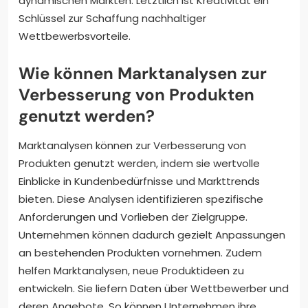
dynamischen Märkten. Letztlich ist Kreativität ein
Schlüssel zur Schaffung nachhaltiger
Wettbewerbsvorteile.
Wie können Marktanalysen zur
Verbesserung von Produkten
genutzt werden?
Marktanalysen können zur Verbesserung von
Produkten genutzt werden, indem sie wertvolle
Einblicke in Kundenbedürfnisse und Markttrends
bieten. Diese Analysen identifizieren spezifische
Anforderungen und Vorlieben der Zielgruppe.
Unternehmen können dadurch gezielt Anpassungen
an bestehenden Produkten vornehmen. Zudem
helfen Marktanalysen, neue Produktideen zu
entwickeln. Sie liefern Daten über Wettbewerber und
deren Angebote. So können Unternehmen ihre