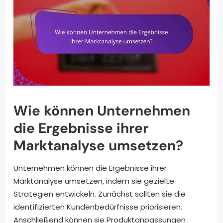
Wie können Unternehmen
die Ergebnisse ihrer
Marktanalyse umsetzen?
Unternehmen können die Ergebnisse ihrer
Marktanalyse umsetzen, indem sie gezielte
Strategien entwickeln. Zunächst sollten sie die
identifizierten Kundenbedürfnisse priorisieren.
Anschließend können sie Produktanpassungen