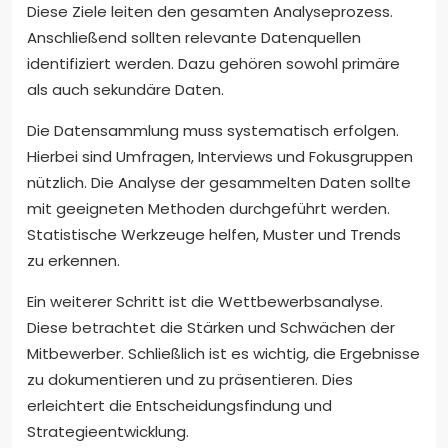
Diese Ziele leiten den gesamten Analyseprozess.
Anschließend sollten relevante Datenquellen
identifiziert werden. Dazu gehören sowohl primäre
als auch sekundäre Daten.
Die Datensammlung muss systematisch erfolgen.
Hierbei sind Umfragen, Interviews und Fokusgruppen
nützlich. Die Analyse der gesammelten Daten sollte
mit geeigneten Methoden durchgeführt werden.
Statistische Werkzeuge helfen, Muster und Trends
zu erkennen.
Ein weiterer Schritt ist die Wettbewerbsanalyse.
Diese betrachtet die Stärken und Schwächen der
Mitbewerber. Schließlich ist es wichtig, die Ergebnisse
zu dokumentieren und zu präsentieren. Dies
erleichtert die Entscheidungsfindung und
Strategieentwicklung.