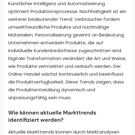
Künstlicher Intelligenz und Automatisierung
optimiert Produktionsprozesse. Nachhaltigkeit ist ein
weiterer bedeutender Trend. Verbraucher fordern
umweltfreundliche Produkte und nachhaltige
Materialien. Personalisierung gewinnt an Bedeutung.
Unternehmen entwickeln Produkte, die auf
individuelle Kundenbedürfnisse zugeschnitten sind.
Digitale Transformation verändert die Art und Weise,
wie Produkte vermarktet und verkauft werden. Der
Online-Handel wächst kontinuierlich und beeinflusst
die Produktverfügbarkeit. Diese Trends zeigen, dass
die Produktentwicklung dynamisch und
anpassungsfähig sein muss.
Wie können aktuelle Markttrends
identifiziert werden?
Aktuelle Markttrends können durch Marktanalysen