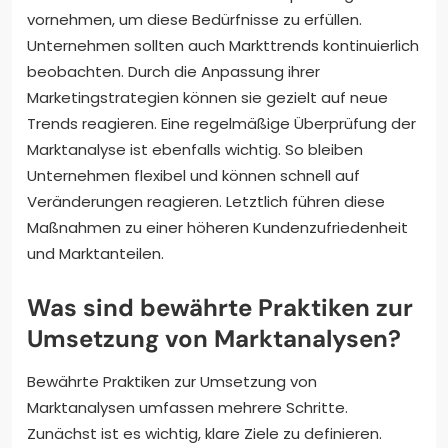
vornehmen, um diese Bedürfnisse zu erfüllen.
Unternehmen sollten auch Markttrends kontinuierlich
beobachten. Durch die Anpassung ihrer
Marketingstrategien können sie gezielt auf neue
Trends reagieren. Eine regelmäßige Überprüfung der
Marktanalyse ist ebenfalls wichtig. So bleiben
Unternehmen flexibel und können schnell auf
Veränderungen reagieren. Letztlich führen diese
Maßnahmen zu einer höheren Kundenzufriedenheit
und Marktanteilen.
Was sind bewährte Praktiken zur
Umsetzung von Marktanalysen?
Bewährte Praktiken zur Umsetzung von
Marktanalysen umfassen mehrere Schritte.
Zunächst ist es wichtig, klare Ziele zu definieren.