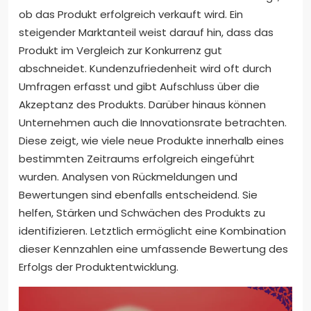
ob das Produkt erfolgreich verkauft wird. Ein
steigender Marktanteil weist darauf hin, dass das
Produkt im Vergleich zur Konkurrenz gut
abschneidet. Kundenzufriedenheit wird oft durch
Umfragen erfasst und gibt Aufschluss über die
Akzeptanz des Produkts. Darüber hinaus können
Unternehmen auch die Innovationsrate betrachten.
Diese zeigt, wie viele neue Produkte innerhalb eines
bestimmten Zeitraums erfolgreich eingeführt
wurden. Analysen von Rückmeldungen und
Bewertungen sind ebenfalls entscheidend. Sie
helfen, Stärken und Schwächen des Produkts zu
identifizieren. Letztlich ermöglicht eine Kombination
dieser Kennzahlen eine umfassende Bewertung des
Erfolgs der Produktentwicklung.