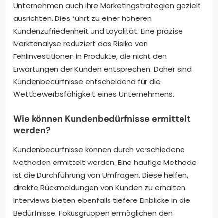
Unternehmen auch ihre Marketingstrategien gezielt
ausrichten. Dies führt zu einer höheren
Kundenzufriedenheit und Loyalität. Eine präzise
Marktanalyse reduziert das Risiko von
Fehlinvestitionen in Produkte, die nicht den
Erwartungen der Kunden entsprechen. Daher sind
Kundenbedürfnisse entscheidend für die
Wettbewerbsfähigkeit eines Unternehmens.
Wie können Kundenbedürfnisse ermittelt
werden?
Kundenbedürfnisse können durch verschiedene
Methoden ermittelt werden. Eine häufige Methode
ist die Durchführung von Umfragen. Diese helfen,
direkte Rückmeldungen von Kunden zu erhalten.
Interviews bieten ebenfalls tiefere Einblicke in die
Bedürfnisse. Fokusgruppen ermöglichen den