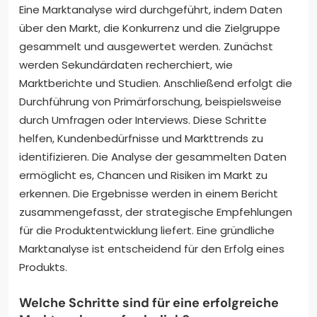
Eine Marktanalyse wird durchgeführt, indem Daten
über den Markt, die Konkurrenz und die Zielgruppe
gesammelt und ausgewertet werden. Zunächst
werden Sekundärdaten recherchiert, wie
Marktberichte und Studien. Anschließend erfolgt die
Durchführung von Primärforschung, beispielsweise
durch Umfragen oder Interviews. Diese Schritte
helfen, Kundenbedürfnisse und Markttrends zu
identifizieren. Die Analyse der gesammelten Daten
ermöglicht es, Chancen und Risiken im Markt zu
erkennen. Die Ergebnisse werden in einem Bericht
zusammengefasst, der strategische Empfehlungen
für die Produktentwicklung liefert. Eine gründliche
Marktanalyse ist entscheidend für den Erfolg eines
Produkts.
Welche Schritte sind für eine erfolgreiche