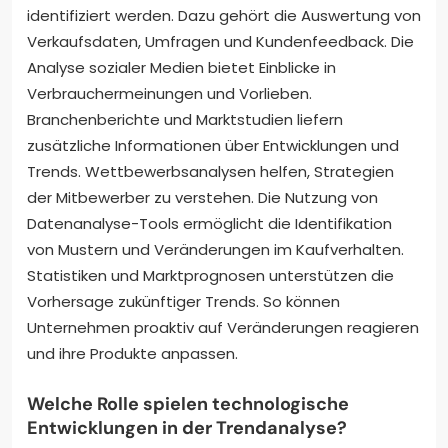
identifiziert werden. Dazu gehört die Auswertung von
Verkaufsdaten, Umfragen und Kundenfeedback. Die
Analyse sozialer Medien bietet Einblicke in
Verbrauchermeinungen und Vorlieben.
Branchenberichte und Marktstudien liefern
zusätzliche Informationen über Entwicklungen und
Trends. Wettbewerbsanalysen helfen, Strategien
der Mitbewerber zu verstehen. Die Nutzung von
Datenanalyse-Tools ermöglicht die Identifikation
von Mustern und Veränderungen im Kaufverhalten.
Statistiken und Marktprognosen unterstützen die
Vorhersage zukünftiger Trends. So können
Unternehmen proaktiv auf Veränderungen reagieren
und ihre Produkte anpassen.
Welche Rolle spielen technologische
Entwicklungen in der Trendanalyse?