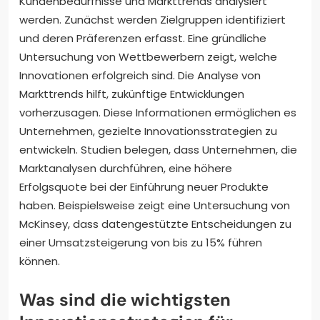
Kundenbedürfnisse und Markttrends analysiert
werden. Zunächst werden Zielgruppen identifiziert
und deren Präferenzen erfasst. Eine gründliche
Untersuchung von Wettbewerbern zeigt, welche
Innovationen erfolgreich sind. Die Analyse von
Markttrends hilft, zukünftige Entwicklungen
vorherzusagen. Diese Informationen ermöglichen es
Unternehmen, gezielte Innovationsstrategien zu
entwickeln. Studien belegen, dass Unternehmen, die
Marktanalysen durchführen, eine höhere
Erfolgsquote bei der Einführung neuer Produkte
haben. Beispielsweise zeigt eine Untersuchung von
McKinsey, dass datengestützte Entscheidungen zu
einer Umsatzsteigerung von bis zu 15% führen
können.
Was sind die wichtigsten