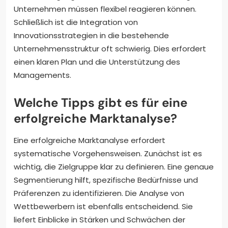
Unternehmen müssen flexibel reagieren können.
Schließlich ist die Integration von
Innovationsstrategien in die bestehende
Unternehmensstruktur oft schwierig. Dies erfordert
einen klaren Plan und die Unterstützung des
Managements.
Welche Tipps gibt es für eine
erfolgreiche Marktanalyse?
Eine erfolgreiche Marktanalyse erfordert
systematische Vorgehensweisen. Zunächst ist es
wichtig, die Zielgruppe klar zu definieren. Eine genaue
Segmentierung hilft, spezifische Bedürfnisse und
Präferenzen zu identifizieren. Die Analyse von
Wettbewerbern ist ebenfalls entscheidend. Sie
liefert Einblicke in Stärken und Schwächen der