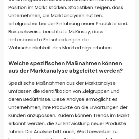
Position im Markt stärken. Statistiken zeigen, dass
Unternehmen, die Marktanalysen nutzen,
erfolgreicher bei der Einführung neuer Produkte sind.
Beispielsweise berichtete McKinsey, dass
datenbasierte Entscheidungen die
Wahrscheinlichkeit des Markterfolgs erhöhen.
Welche spezifischen Maßnahmen können
aus der Marktanalyse abgeleitet werden?
Spezifische Maßnahmen aus der Marktanalyse
umfassen die Identifikation von Zielgruppen und
deren Bedürfnisse. Diese Analyse ermöglicht es
Unternehmen, ihre Produkte an die Erwartungen der
Kunden anzupassen. Zudem können Trends im Markt
erkannt werden, die zur Entwicklung neuer Produkte
führen. Die Analyse hilft auch, Wettbewerber zu