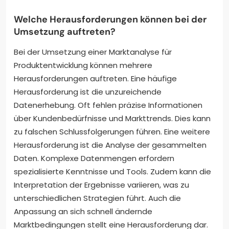
Welche Herausforderungen können bei der
Umsetzung auftreten?
Bei der Umsetzung einer Marktanalyse für
Produktentwicklung können mehrere
Herausforderungen auftreten. Eine häufige
Herausforderung ist die unzureichende
Datenerhebung. Oft fehlen präzise Informationen
über Kundenbedürfnisse und Markttrends. Dies kann
zu falschen Schlussfolgerungen führen. Eine weitere
Herausforderung ist die Analyse der gesammelten
Daten. Komplexe Datenmengen erfordern
spezialisierte Kenntnisse und Tools. Zudem kann die
Interpretation der Ergebnisse variieren, was zu
unterschiedlichen Strategien führt. Auch die
Anpassung an sich schnell ändernde
Marktbedingungen stellt eine Herausforderung dar.