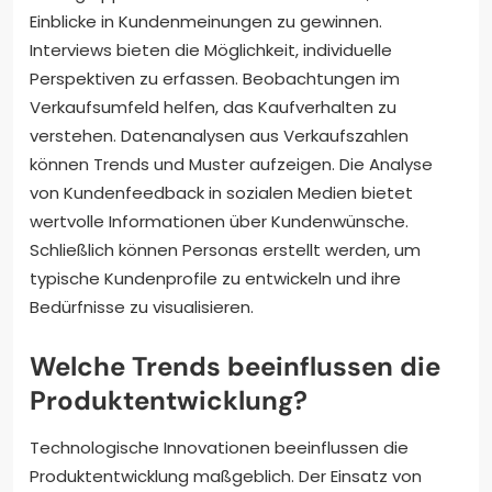
Einblicke in Kundenmeinungen zu gewinnen.
Interviews bieten die Möglichkeit, individuelle
Perspektiven zu erfassen. Beobachtungen im
Verkaufsumfeld helfen, das Kaufverhalten zu
verstehen. Datenanalysen aus Verkaufszahlen
können Trends und Muster aufzeigen. Die Analyse
von Kundenfeedback in sozialen Medien bietet
wertvolle Informationen über Kundenwünsche.
Schließlich können Personas erstellt werden, um
typische Kundenprofile zu entwickeln und ihre
Bedürfnisse zu visualisieren.
Welche Trends beeinflussen die
Produktentwicklung?
Technologische Innovationen beeinflussen die
Produktentwicklung maßgeblich. Der Einsatz von