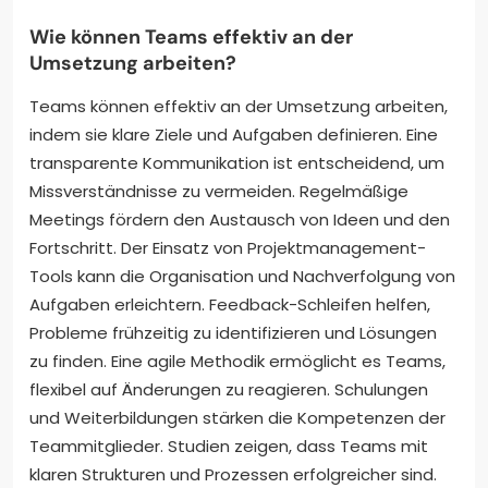
Wie können Teams effektiv an der
Umsetzung arbeiten?
Teams können effektiv an der Umsetzung arbeiten,
indem sie klare Ziele und Aufgaben definieren. Eine
transparente Kommunikation ist entscheidend, um
Missverständnisse zu vermeiden. Regelmäßige
Meetings fördern den Austausch von Ideen und den
Fortschritt. Der Einsatz von Projektmanagement-
Tools kann die Organisation und Nachverfolgung von
Aufgaben erleichtern. Feedback-Schleifen helfen,
Probleme frühzeitig zu identifizieren und Lösungen
zu finden. Eine agile Methodik ermöglicht es Teams,
flexibel auf Änderungen zu reagieren. Schulungen
und Weiterbildungen stärken die Kompetenzen der
Teammitglieder. Studien zeigen, dass Teams mit
klaren Strukturen und Prozessen erfolgreicher sind.