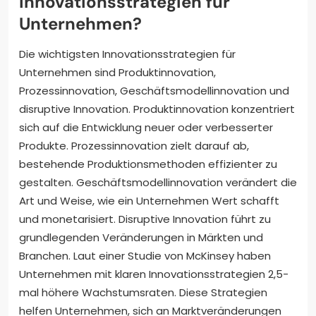
Innovationsstrategien für
Unternehmen?
Die wichtigsten Innovationsstrategien für
Unternehmen sind Produktinnovation,
Prozessinnovation, Geschäftsmodellinnovation und
disruptive Innovation. Produktinnovation konzentriert
sich auf die Entwicklung neuer oder verbesserter
Produkte. Prozessinnovation zielt darauf ab,
bestehende Produktionsmethoden effizienter zu
gestalten. Geschäftsmodellinnovation verändert die
Art und Weise, wie ein Unternehmen Wert schafft
und monetarisiert. Disruptive Innovation führt zu
grundlegenden Veränderungen in Märkten und
Branchen. Laut einer Studie von McKinsey haben
Unternehmen mit klaren Innovationsstrategien 2,5-
mal höhere Wachstumsraten. Diese Strategien
helfen Unternehmen, sich an Marktveränderungen