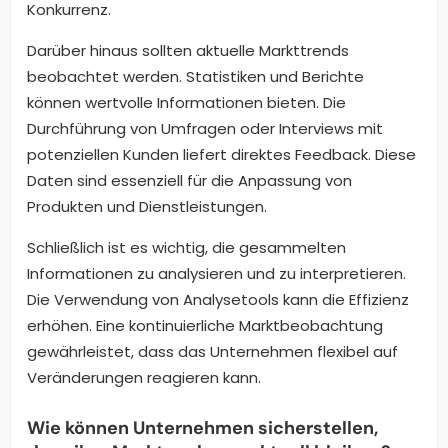
Konkurrenz.
Darüber hinaus sollten aktuelle Markttrends
beobachtet werden. Statistiken und Berichte
können wertvolle Informationen bieten. Die
Durchführung von Umfragen oder Interviews mit
potenziellen Kunden liefert direktes Feedback. Diese
Daten sind essenziell für die Anpassung von
Produkten und Dienstleistungen.
Schließlich ist es wichtig, die gesammelten
Informationen zu analysieren und zu interpretieren.
Die Verwendung von Analysetools kann die Effizienz
erhöhen. Eine kontinuierliche Marktbeobachtung
gewährleistet, dass das Unternehmen flexibel auf
Veränderungen reagieren kann.
Wie können Unternehmen sicherstellen,