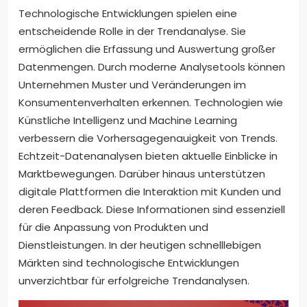
Technologische Entwicklungen spielen eine
entscheidende Rolle in der Trendanalyse. Sie
ermöglichen die Erfassung und Auswertung großer
Datenmengen. Durch moderne Analysetools können
Unternehmen Muster und Veränderungen im
Konsumentenverhalten erkennen. Technologien wie
Künstliche Intelligenz und Machine Learning
verbessern die Vorhersagegenauigkeit von Trends.
Echtzeit-Datenanalysen bieten aktuelle Einblicke in
Marktbewegungen. Darüber hinaus unterstützen
digitale Plattformen die Interaktion mit Kunden und
deren Feedback. Diese Informationen sind essenziell
für die Anpassung von Produkten und
Dienstleistungen. In der heutigen schnelllebigen
Märkten sind technologische Entwicklungen
unverzichtbar für erfolgreiche Trendanalysen.