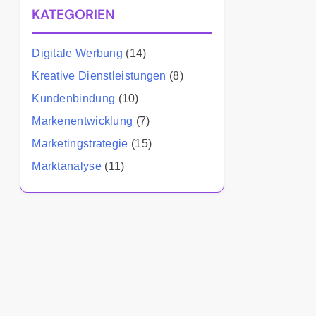
KATEGORIEN
Digitale Werbung
(14)
Kreative Dienstleistungen
(8)
Kundenbindung
(10)
Markenentwicklung
(7)
Marketingstrategie
(15)
Marktanalyse
(11)