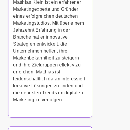
Matthias Klein ist ein erfahrener
Marketingexperte und Gründer
eines erfolgreichen deutschen
Marketingstudios. Mit über einem
Jahrzehnt Erfahrung in der
Branche hat er innovative
Strategien entwickelt, die
Unternehmen helfen, ihre
Markenbekanntheit zu steigern
und ihre Zielgruppen effektiv zu
erreichen. Matthias ist
leidenschaftlich daran interessiert,
kreative Lösungen zu finden und
die neuesten Trends im digitalen
Marketing zu verfolgen.