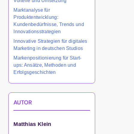
Vorteile und Umsetzung
Marktanalyse für
Produktentwicklung:
Kundenbedürfnisse, Trends und
Innovationsstrategien
Innovative Strategien für digitales
Marketing in deutschen Studios
Markenpositionierung für Start-
ups: Ansätze, Methoden und
Erfolgsgeschichten
AUTOR
Matthias Klein