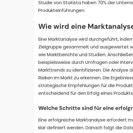
Studie von Statista haben 70% der Unterne
Produkteinführungen.
Wie wird eine Marktanalys
Eine Marktanalyse wird durchgeführt, inde
Zielgruppe gesammelt und ausgewertet we
wie Marktberichte und Studien. Anschließe
beispielsweise durch Umfragen oder Interv
Markttrends zu identifizieren. Die Analys
Risiken im Markt zu erkennen. Die Ergebni
strategische Empfehlungen für die Produkten
entscheidend für den Erfolg eines Produkts
Welche Schritte sind für eine erfol
Eine erfolgreiche Marktanalyse erfordert m
klar definiert werden. Danach folgt die D