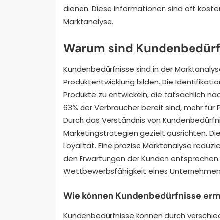
dienen. Diese Informationen sind oft koste
Marktanalyse.
Warum sind Kundenbedürfni
Kundenbedürfnisse sind in der Marktanalyse 
Produktentwicklung bilden. Die Identifikat
Produkte zu entwickeln, die tatsächlich na
63% der Verbraucher bereit sind, mehr für 
Durch das Verständnis von Kundenbedürfn
Marketingstrategien gezielt ausrichten. Di
Loyalität. Eine präzise Marktanalyse reduzie
den Erwartungen der Kunden entsprechen. 
Wettbewerbsfähigkeit eines Unternehmen
Wie können Kundenbedürfnisse erm
Kundenbedürfnisse können durch verschie