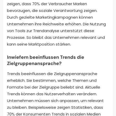
zeigen, dass 70% der Verbraucher Marken
bevorzugen, die soziale Verantwortung zeigen.
Durch gezielte Marketingkampagnen können
Unternehmen ihre Reichweite erhöhen. Die Nutzung
von Tools zur Trendanalyse unterstützt diese
Prozesse. So bleibt das Unternehmen relevant und
kann seine Marktposition stärken.
Inwiefern beeinflussen Trends die
Zielgruppenansprache?
Trends beeinflussen die Zielgruppenansprache
erheblich. Sie bestimmen, welche Themen und
Formate bei der Zielgruppe beliebt sind. Aktuelle
Trends können das Nutzerverhalten verändern.
Unternehmen müssen sich anpassen, um relevant
zu bleiben. Beispielsweise zeigen Statistiken, dass
70% der Konsumenten Trends in sozialen Medien