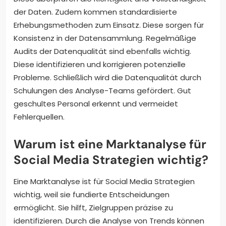
der Daten. Zudem kommen standardisierte
Erhebungsmethoden zum Einsatz. Diese sorgen für
Konsistenz in der Datensammlung. Regelmäßige
Audits der Datenqualität sind ebenfalls wichtig.
Diese identifizieren und korrigieren potenzielle
Probleme. Schließlich wird die Datenqualität durch
Schulungen des Analyse-Teams gefördert. Gut
geschultes Personal erkennt und vermeidet
Fehlerquellen.
Warum ist eine Marktanalyse für
Social Media Strategien wichtig?
Eine Marktanalyse ist für Social Media Strategien
wichtig, weil sie fundierte Entscheidungen
ermöglicht. Sie hilft, Zielgruppen präzise zu
identifizieren. Durch die Analyse von Trends können