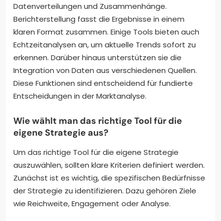
Datenverteilungen und Zusammenhänge.
Berichterstellung fasst die Ergebnisse in einem
klaren Format zusammen. Einige Tools bieten auch
Echtzeitanalysen an, um aktuelle Trends sofort zu
erkennen. Darüber hinaus unterstützen sie die
Integration von Daten aus verschiedenen Quellen.
Diese Funktionen sind entscheidend für fundierte
Entscheidungen in der Marktanalyse.
Wie wählt man das richtige Tool für die
eigene Strategie aus?
Um das richtige Tool für die eigene Strategie
auszuwählen, sollten klare Kriterien definiert werden.
Zunächst ist es wichtig, die spezifischen Bedürfnisse
der Strategie zu identifizieren. Dazu gehören Ziele
wie Reichweite, Engagement oder Analyse.