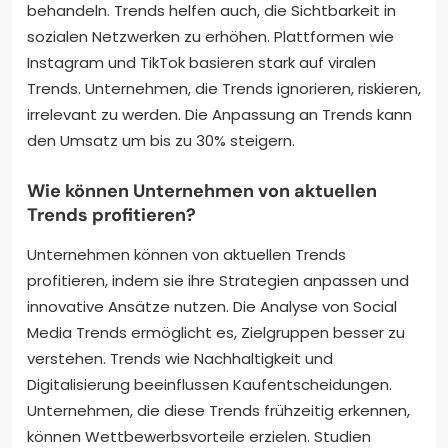
behandeln. Trends helfen auch, die Sichtbarkeit in
sozialen Netzwerken zu erhöhen. Plattformen wie
Instagram und TikTok basieren stark auf viralen
Trends. Unternehmen, die Trends ignorieren, riskieren,
irrelevant zu werden. Die Anpassung an Trends kann
den Umsatz um bis zu 30% steigern.
Wie können Unternehmen von aktuellen
Trends profitieren?
Unternehmen können von aktuellen Trends
profitieren, indem sie ihre Strategien anpassen und
innovative Ansätze nutzen. Die Analyse von Social
Media Trends ermöglicht es, Zielgruppen besser zu
verstehen. Trends wie Nachhaltigkeit und
Digitalisierung beeinflussen Kaufentscheidungen.
Unternehmen, die diese Trends frühzeitig erkennen,
können Wettbewerbsvorteile erzielen. Studien