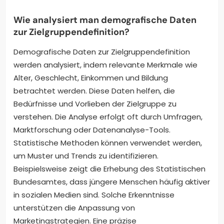
Wie analysiert man demografische Daten
zur Zielgruppendefinition?
Demografische Daten zur Zielgruppendefinition
werden analysiert, indem relevante Merkmale wie
Alter, Geschlecht, Einkommen und Bildung
betrachtet werden. Diese Daten helfen, die
Bedürfnisse und Vorlieben der Zielgruppe zu
verstehen. Die Analyse erfolgt oft durch Umfragen,
Marktforschung oder Datenanalyse-Tools.
Statistische Methoden können verwendet werden,
um Muster und Trends zu identifizieren.
Beispielsweise zeigt die Erhebung des Statistischen
Bundesamtes, dass jüngere Menschen häufig aktiver
in sozialen Medien sind. Solche Erkenntnisse
unterstützen die Anpassung von
Marketingstrategien. Eine präzise