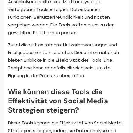
Anschließend sollte eine Marktanalyse der
verfügbaren Tools erfolgen. Dabei können
Funktionen, Benutzerfreundlichkeit und Kosten
verglichen werden. Die Tools sollten auch zu den
gewählten Plattformen passen.
Zusätzlich ist es ratsam, Nutzerbewertungen und
Erfolgsgeschichten zu prüfen. Diese Informationen
bieten Einblicke in die Effektivität der Tools. Eine
Testphase kann ebenfalls hilfreich sein, um die
Eignung in der Praxis zu überprüfen.
Wie können diese Tools die
Effektivität von Social Media
Strategien steigern?
Diese Tools können die Effektivität von Social Media
Strategien steigern, indem sie Datenanalyse und