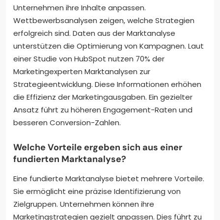
Unternehmen ihre Inhalte anpassen.
Wettbewerbsanalysen zeigen, welche Strategien
erfolgreich sind. Daten aus der Marktanalyse
unterstützen die Optimierung von Kampagnen. Laut
einer Studie von HubSpot nutzen 70% der
Marketingexperten Marktanalysen zur
Strategieentwicklung. Diese Informationen erhöhen
die Effizienz der Marketingausgaben. Ein gezielter
Ansatz führt zu höheren Engagement-Raten und
besseren Conversion-Zahlen.
Welche Vorteile ergeben sich aus einer
fundierten Marktanalyse?
Eine fundierte Marktanalyse bietet mehrere Vorteile.
Sie ermöglicht eine präzise Identifizierung von
Zielgruppen. Unternehmen können ihre
Marketingstrategien gezielt anpassen. Dies führt zu