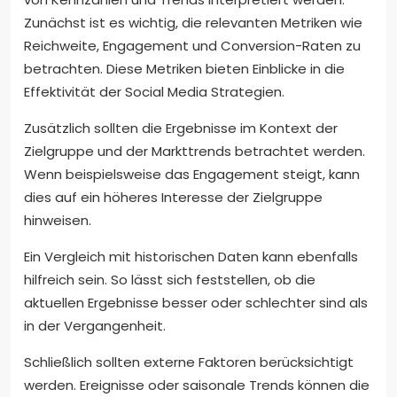
Zunächst ist es wichtig, die relevanten Metriken wie
Reichweite, Engagement und Conversion-Raten zu
betrachten. Diese Metriken bieten Einblicke in die
Effektivität der Social Media Strategien.
Zusätzlich sollten die Ergebnisse im Kontext der
Zielgruppe und der Markttrends betrachtet werden.
Wenn beispielsweise das Engagement steigt, kann
dies auf ein höheres Interesse der Zielgruppe
hinweisen.
Ein Vergleich mit historischen Daten kann ebenfalls
hilfreich sein. So lässt sich feststellen, ob die
aktuellen Ergebnisse besser oder schlechter sind als
in der Vergangenheit.
Schließlich sollten externe Faktoren berücksichtigt
werden. Ereignisse oder saisonale Trends können die