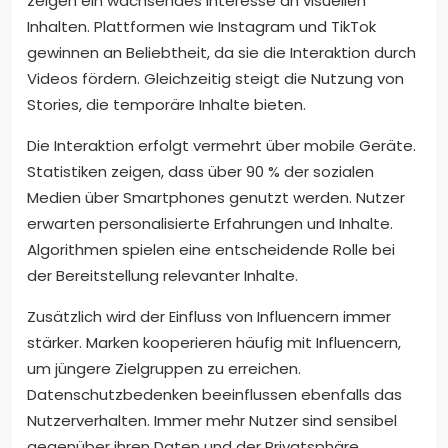
zeigen ein wachsendes Interesse an visuellen
Inhalten. Plattformen wie Instagram und TikTok
gewinnen an Beliebtheit, da sie die Interaktion durch
Videos fördern. Gleichzeitig steigt die Nutzung von
Stories, die temporäre Inhalte bieten.
Die Interaktion erfolgt vermehrt über mobile Geräte.
Statistiken zeigen, dass über 90 % der sozialen
Medien über Smartphones genutzt werden. Nutzer
erwarten personalisierte Erfahrungen und Inhalte.
Algorithmen spielen eine entscheidende Rolle bei
der Bereitstellung relevanter Inhalte.
Zusätzlich wird der Einfluss von Influencern immer
stärker. Marken kooperieren häufig mit Influencern,
um jüngere Zielgruppen zu erreichen.
Datenschutzbedenken beeinflussen ebenfalls das
Nutzerverhalten. Immer mehr Nutzer sind sensibel
gegenüber ihren Daten und der Privatsphäre.