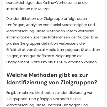
berücksichtigen das Online-Verhalten und die
Interaktionen der Nutzer.
Die Identifikation der Zielgruppe erfolgt durch
Umfragen, Analysen von Social Media Insights und
Marktforschung. Diese Methoden liefern wertvolle
Informationen über die Präferenzen der Nutzer. Eine
präzise Zielgruppendefinition verbessert die
Effektivität von Social Media Kampagnen. Statistiken
zeigen, dass gut definierte Zielgruppen die
Engagement-Rate um bis zu 50 % erhöhen können.
Welche Methoden gibt es zur
Identifizierung von Zielgruppen?
Es gibt mehrere Methoden zur Identifizierung von
Zielgruppen. Eine gängige Methode ist die
Marktforschung. Diese umfasst Umfragen und