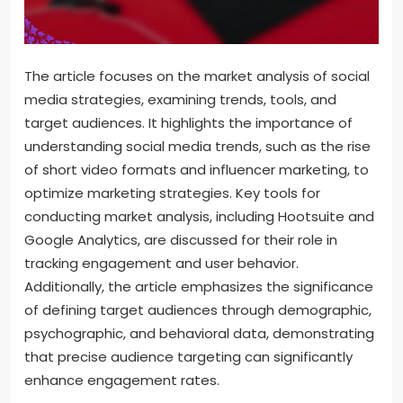
The article focuses on the market analysis of social
media strategies, examining trends, tools, and
target audiences. It highlights the importance of
understanding social media trends, such as the rise
of short video formats and influencer marketing, to
optimize marketing strategies. Key tools for
conducting market analysis, including Hootsuite and
Google Analytics, are discussed for their role in
tracking engagement and user behavior.
Additionally, the article emphasizes the significance
of defining target audiences through demographic,
psychographic, and behavioral data, demonstrating
that precise audience targeting can significantly
enhance engagement rates.