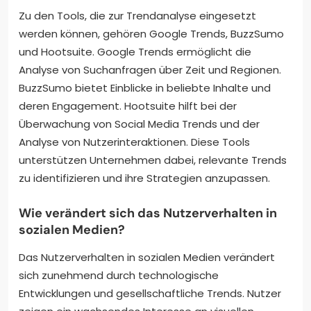
Zu den Tools, die zur Trendanalyse eingesetzt
werden können, gehören Google Trends, BuzzSumo
und Hootsuite. Google Trends ermöglicht die
Analyse von Suchanfragen über Zeit und Regionen.
BuzzSumo bietet Einblicke in beliebte Inhalte und
deren Engagement. Hootsuite hilft bei der
Überwachung von Social Media Trends und der
Analyse von Nutzerinteraktionen. Diese Tools
unterstützen Unternehmen dabei, relevante Trends
zu identifizieren und ihre Strategien anzupassen.
Wie verändert sich das Nutzerverhalten in
sozialen Medien?
Das Nutzerverhalten in sozialen Medien verändert
sich zunehmend durch technologische
Entwicklungen und gesellschaftliche Trends. Nutzer