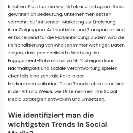
Inhalten. Plattformen wie TikTok und Instagram Reels
gewinnen an Bedeutung. Unternehmen setzen
vermehrt auf Influencer-Marketing zur Erreichung
ihrer Zielgruppen. Authentizität und Transparenz sind
entscheidend für die Markenbindung. Zudem wird die
Personalisierung von Inhalten immer wichtiger. Daten
zeigen, dass personalisierte Werbung die
Engagement-Rate um bis zu 50 % steigern kann.
Nachhaltigkeit und soziale Verantwortung spielen
ebenfalls eine zentrale Rolle in der
Markenkommunikation. Diese Trends reflektieren sich
in der Art und Weise, wie Unternehmen ihre Social
Media Strategien entwickeln und umsetzen.
Wie identifiziert man die
wichtigsten Trends in Social