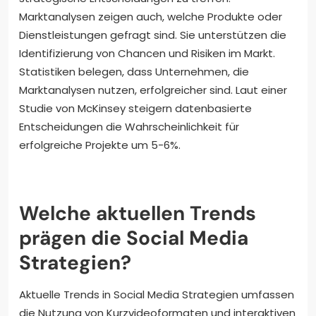
Marktanalysen zeigen auch, welche Produkte oder
Dienstleistungen gefragt sind. Sie unterstützen die
Identifizierung von Chancen und Risiken im Markt.
Statistiken belegen, dass Unternehmen, die
Marktanalysen nutzen, erfolgreicher sind. Laut einer
Studie von McKinsey steigern datenbasierte
Entscheidungen die Wahrscheinlichkeit für
erfolgreiche Projekte um 5-6%.
Welche aktuellen Trends
prägen die Social Media
Strategien?
Aktuelle Trends in Social Media Strategien umfassen
die Nutzung von Kurzvideoformaten und interaktiven