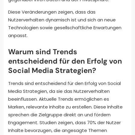
Diese Veränderungen zeigen, dass das
Nutzerverhalten dynamisch ist und sich an neue
Technologien sowie gesellschaftliche Erwartungen
anpasst.
Warum sind Trends
entscheidend für den Erfolg von
Social Media Strategien?
Trends sind entscheidend für den Erfolg von Social
Media Strategien, da sie das Nutzerverhalten
beeinflussen. Aktuelle Trends ermöglichen es
Marken, relevante Inhalte zu erstellen. Diese Inhalte
sprechen die Zielgruppe direkt an und fördern
Engagement. Studien zeigen, dass 70% der Nutzer
Inhalte bevorzugen, die angesagte Themen