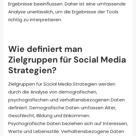
Ergebnisse beeinflussen. Daher ist eine umfassende
Analyse unerlässlich, um die Ergebnisse der Tools
richtig zu interpretieren.
Wie definiert man
Zielgruppen für Social Media
Strategien?
Zielgruppen für Social Media Strategien werden
durch die Analyse von demografischen,
psychografischen und verhaltensbezogenen Daten
definiert. Demografische Daten umfassen Alter,
Geschlecht, Bildung und Einkommen.
Psychografische Daten beziehen sich auf Interessen,
Werte und Lebensstile. Verhaltensbezogene Daten