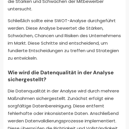
die Stärken und Schwächen der Mitbewerber
untersucht.
Schließlich sollte eine SWOT-Analyse durchgeführt
werden. Diese Analyse bewertet die Stärken,
Schwächen, Chancen und Risiken des Unternehmens
im Markt. Diese Schritte sind entscheidend, um
fundierte Entscheidungen zu treffen und Strategien
zu entwickeln.
Wie wird die Datenqualität in der Analyse
sichergestellt?
Die Datenqualität in der Analyse wird durch mehrere
Maßnahmen sichergestellt. Zunächst erfolgt eine
sorgfältige Datenbereinigung. Diese entfernt
fehlerhafte oder inkonsistente Daten. Anschließend
werden Datenvalidierungsprozesse implementiert.
Diese überprüfen die Richtigkeit und Vollständigkeit