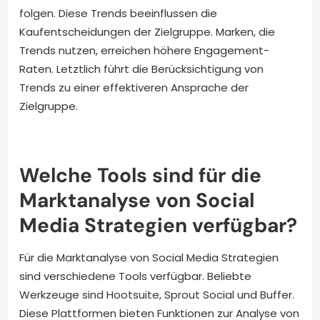
folgen. Diese Trends beeinflussen die
Kaufentscheidungen der Zielgruppe. Marken, die
Trends nutzen, erreichen höhere Engagement-
Raten. Letztlich führt die Berücksichtigung von
Trends zu einer effektiveren Ansprache der
Zielgruppe.
Welche Tools sind für die
Marktanalyse von Social
Media Strategien verfügbar?
Für die Marktanalyse von Social Media Strategien
sind verschiedene Tools verfügbar. Beliebte
Werkzeuge sind Hootsuite, Sprout Social und Buffer.
Diese Plattformen bieten Funktionen zur Analyse von