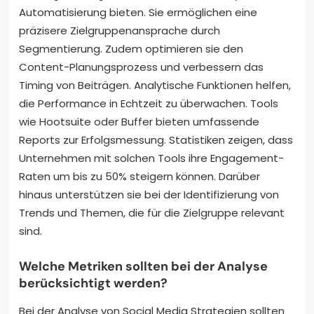
Automatisierung bieten. Sie ermöglichen eine
präzisere Zielgruppenansprache durch
Segmentierung. Zudem optimieren sie den
Content-Planungsprozess und verbessern das
Timing von Beiträgen. Analytische Funktionen helfen,
die Performance in Echtzeit zu überwachen. Tools
wie Hootsuite oder Buffer bieten umfassende
Reports zur Erfolgsmessung. Statistiken zeigen, dass
Unternehmen mit solchen Tools ihre Engagement-
Raten um bis zu 50% steigern können. Darüber
hinaus unterstützen sie bei der Identifizierung von
Trends und Themen, die für die Zielgruppe relevant
sind.
Welche Metriken sollten bei der Analyse
berücksichtigt werden?
Bei der Analyse von Social Media Strategien sollten