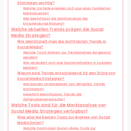
Strategien wichtig?
Welche Vorteile ergeben sich aus einer fundierten
Marktanalyse?
Wie beeinflusst die Marktanalyse die
Entscheidungsfindung?
Welche aktuellen Trends prägen die Social
Media Strategien?
Wie identifiziert man die wichtigsten Trends in
Social Media?
Welche Tools können zur Trendanalyse eingesetzt
werden?
Wie verändert sich das Nutzerverhalten in sozialen
Medien?
Warum sind Trends entscheidend für den Erfolg von
Social Media Strategien?
Wie können Unternehmen von aktuellen Trends
profitieren?
Inwiefern beeinflussen Trends die
Zielgruppenansprache?
Welche Tools sind für die Marktanalyse von
Social Media Strategien verfügbar?
Was sind die besten Tools zur Analyse von Social
Media Daten?
Welche Funktionen bieten diese Tools zur