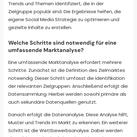
Trends und Themen identifiziert, die in der
Zielgruppe populär sind. Die Ergebnisse helfen, die
eigene Social Media Strategie zu optimieren und
gezielte Inhalte zu erstellen.
Welche Schritte sind notwendig für eine
umfassende Marktanalyse?
Eine umfassende Marktanalyse erfordert mehrere
Schritte. Zunächst ist die Definition des Zielmarktes
notwendig. Dieser Schritt umfasst die Identifikation
der relevanten Zielgruppen. Anschließend erfolgt die
Datensammlung. Hierbei werden sowohl primäre als
auch sekundäre Datenquellen genutzt.
Danach erfolgt die Datenanalyse. Diese Analyse hilft,
Muster und Trends im Markt zu erkennen. Ein weiterer
Schritt ist die Wettbewerbsanalyse. Dabei werden