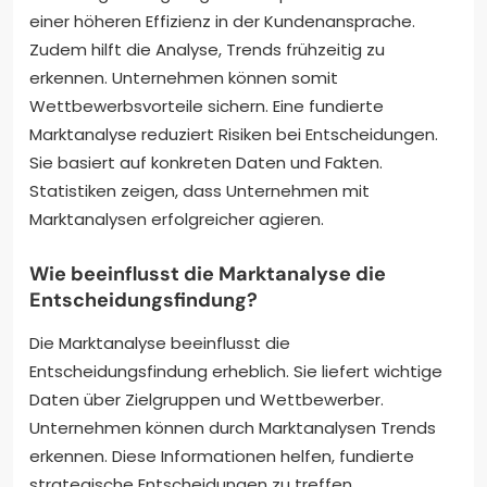
einer höheren Effizienz in der Kundenansprache.
Zudem hilft die Analyse, Trends frühzeitig zu
erkennen. Unternehmen können somit
Wettbewerbsvorteile sichern. Eine fundierte
Marktanalyse reduziert Risiken bei Entscheidungen.
Sie basiert auf konkreten Daten und Fakten.
Statistiken zeigen, dass Unternehmen mit
Marktanalysen erfolgreicher agieren.
Wie beeinflusst die Marktanalyse die
Entscheidungsfindung?
Die Marktanalyse beeinflusst die
Entscheidungsfindung erheblich. Sie liefert wichtige
Daten über Zielgruppen und Wettbewerber.
Unternehmen können durch Marktanalysen Trends
erkennen. Diese Informationen helfen, fundierte
strategische Entscheidungen zu treffen.