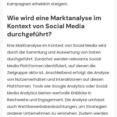
Kampagnen erheblich steigern.
Wie wird eine Marktanalyse im
Kontext von Social Media
durchgeführt?
Eine Marktanalyse im Kontext von Social Media wird
durch die Sammlung und Auswertung von Daten
durchgeführt. Zunächst werden relevante Social
Media Plattformen identifiziert, auf denen die
Zielgruppe aktiv ist. Anschließend erfolgt die Analyse
von Nutzerverhalten und Interaktionen auf diesen
Plattformen. Tools wie Google Analytics oder Social
Media Analytics bieten wertvolle Einblicke in
Reichweite und Engagement. Die Analyse umfasst
auch Wettbewerbsbeobachtungen, um Strategien
anderer Unternehmen zu verstehen. Zudem werden