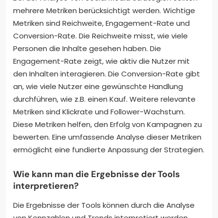
mehrere Metriken berücksichtigt werden. Wichtige
Metriken sind Reichweite, Engagement-Rate und
Conversion-Rate. Die Reichweite misst, wie viele
Personen die Inhalte gesehen haben. Die
Engagement-Rate zeigt, wie aktiv die Nutzer mit
den Inhalten interagieren. Die Conversion-Rate gibt
an, wie viele Nutzer eine gewünschte Handlung
durchführen, wie z.B. einen Kauf. Weitere relevante
Metriken sind Klickrate und Follower-Wachstum.
Diese Metriken helfen, den Erfolg von Kampagnen zu
bewerten. Eine umfassende Analyse dieser Metriken
ermöglicht eine fundierte Anpassung der Strategien.
Wie kann man die Ergebnisse der Tools
interpretieren?
Die Ergebnisse der Tools können durch die Analyse
von Kennzahlen und Trends interpretiert werden.