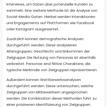
Interviews, um Daten über potenzielle Kunden zu
sammeln. Eine weitere Methode ist die Analyse von
Social-Media-Daten. Hierbei werden Interaktionen
und Engagements auf Plattformen wie Facebook
oder Instagram ausgewertet.
Zusätzlich können demografische Analysen
durchgeführt werden. Diese analysieren
Altersgruppen, Geschlecht und Einkommen der
Zielgruppe. Die Nutzung von Personas ist ebenfalls
verbreitet. Personas sind fiktive Charaktere, die
typische Merkmale von Zielgruppen repräsentieren.
Außerdem können Wettbewerbsanalysen
durchgeführt werden. Diese untersuchen, welche
Zielgruppen von Mitbewerbern angesprochen
werden. Die Kombination dieser Methoden führt zu
einer präziseren Identifizierung von Zielgruppen.