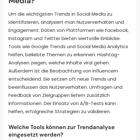
Media?
Um die wichtigsten Trends in Social Media zu
identifizieren, analysiert man Nutzerverhalten und
Engagement. Daten von Plattformen wie Facebook,
Instagram und Twitter bieten wertvolle Einblicke.
Tools wie Google Trends und Social Media Analytics
helfen, beliebte Themen zu erkennen. Hashtag-
Analysen zeigen, welche Inhalte viral gehen.
Außerdem ist die Beobachtung von Influencern
entscheidend. Sie setzen oft neue Trends und
beeinflussen das Nutzerverhalten. Umfragen und
Feedback von Zielgruppen liefern zusätzlich
Informationen. Der Einsatz von A/B-Tests kann
helfen, erfolgreiche Strategien zu validieren.
Welche Tools können zur Trendanalyse
eingesetzt werden?