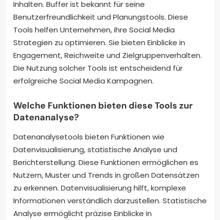
Inhalten. Buffer ist bekannt für seine
Benutzerfreundlichkeit und Planungstools. Diese
Tools helfen Unternehmen, ihre Social Media
Strategien zu optimieren. Sie bieten Einblicke in
Engagement, Reichweite und Zielgruppenverhalten.
Die Nutzung solcher Tools ist entscheidend für
erfolgreiche Social Media Kampagnen.
Welche Funktionen bieten diese Tools zur
Datenanalyse?
Datenanalysetools bieten Funktionen wie
Datenvisualisierung, statistische Analyse und
Berichterstellung. Diese Funktionen ermöglichen es
Nutzern, Muster und Trends in großen Datensätzen
zu erkennen. Datenvisualisierung hilft, komplexe
Informationen verständlich darzustellen. Statistische
Analyse ermöglicht präzise Einblicke in