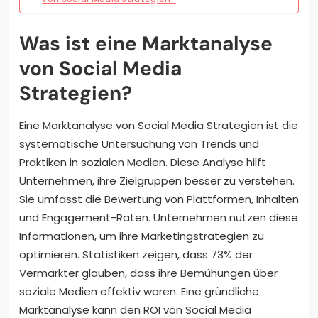
Was ist eine Marktanalyse
von Social Media
Strategien?
Eine Marktanalyse von Social Media Strategien ist die
systematische Untersuchung von Trends und
Praktiken in sozialen Medien. Diese Analyse hilft
Unternehmen, ihre Zielgruppen besser zu verstehen.
Sie umfasst die Bewertung von Plattformen, Inhalten
und Engagement-Raten. Unternehmen nutzen diese
Informationen, um ihre Marketingstrategien zu
optimieren. Statistiken zeigen, dass 73% der
Vermarkter glauben, dass ihre Bemühungen über
soziale Medien effektiv waren. Eine gründliche
Marktanalyse kann den ROI von Social Media