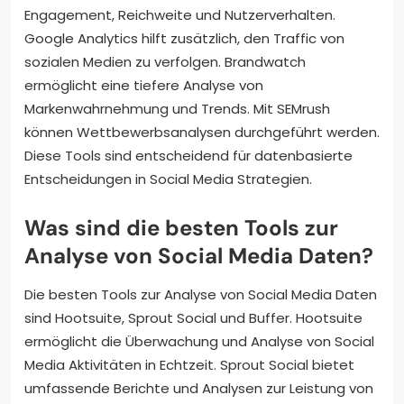
Engagement, Reichweite und Nutzerverhalten.
Google Analytics hilft zusätzlich, den Traffic von
sozialen Medien zu verfolgen. Brandwatch
ermöglicht eine tiefere Analyse von
Markenwahrnehmung und Trends. Mit SEMrush
können Wettbewerbsanalysen durchgeführt werden.
Diese Tools sind entscheidend für datenbasierte
Entscheidungen in Social Media Strategien.
Was sind die besten Tools zur
Analyse von Social Media Daten?
Die besten Tools zur Analyse von Social Media Daten
sind Hootsuite, Sprout Social und Buffer. Hootsuite
ermöglicht die Überwachung und Analyse von Social
Media Aktivitäten in Echtzeit. Sprout Social bietet
umfassende Berichte und Analysen zur Leistung von